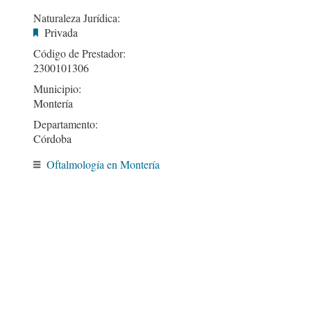
Naturaleza Jurídica:
Privada
Código de Prestador:
2300101306
Municipio:
Montería
Departamento:
Córdoba
Oftalmología en Montería