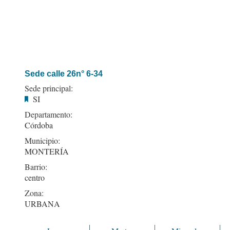
Sede calle 26n° 6-34
Sede principal:
SI
Departamento:
Córdoba
Municipio:
MONTERÍA
Barrio:
centro
Zona:
URBANA