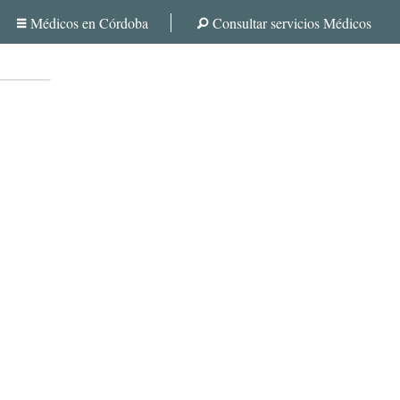
Médicos en Córdoba
Consultar servicios Médicos