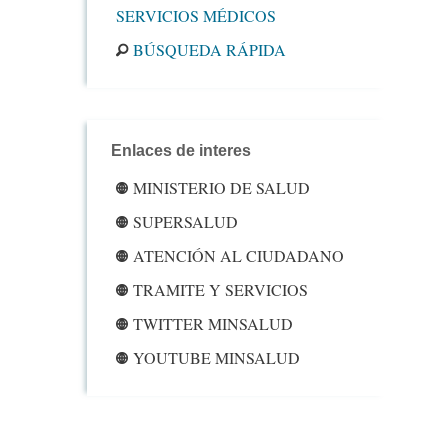
SERVICIOS MÉDICOS
BÚSQUEDA RÁPIDA
Enlaces de interes
MINISTERIO DE SALUD
SUPERSALUD
ATENCIÓN AL CIUDADANO
TRAMITE Y SERVICIOS
TWITTER MINSALUD
YOUTUBE MINSALUD