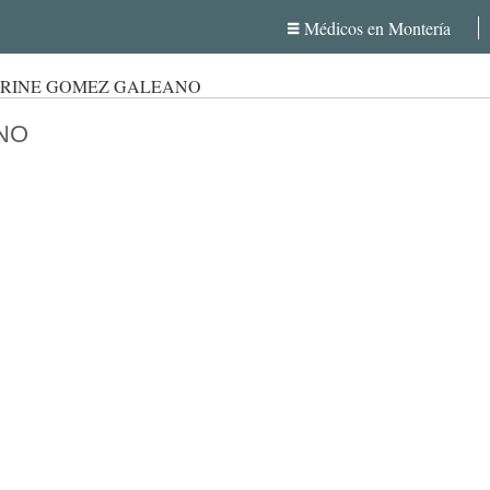
Médicos en Montería
ERINE GOMEZ GALEANO
NO