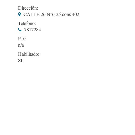
Dirección:
CALLE 26 N°6-35 cons 402
Telefono:
7817284
Fax:
Habilitado:
SI