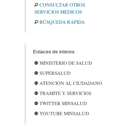
CONSULTAR OTROS
SERVICIOS MÉDICOS
BÚSQUEDA RÁPIDA
Enlaces de interes
MINISTERIO DE SALUD
SUPERSALUD
ATENCIÓN AL CIUDADANO
TRAMITE Y SERVICIOS
TWITTER MINSALUD
YOUTUBE MINSALUD