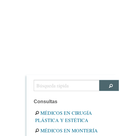
Consultas
MÉDICOS EN CIRUGÍA
PLÁSTICA Y ESTÉTICA
MÉDICOS EN MONTERÍA