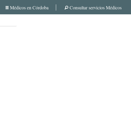
Médicos en Córdoba
Consultar servicios Médicos