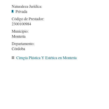
Naturaleza Jurídica:
Privada
Código de Prestador:
2300100984
Municipio:
Montería
Departamento:
Córdoba
Cirugía Plástica Y Estética en Montería