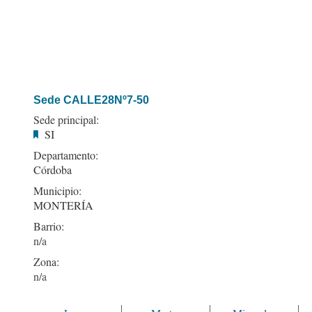
Sede CALLE28Nº7-50
Sede principal:
SI
Departamento:
Córdoba
Municipio:
MONTERÍA
Barrio:
Zona: