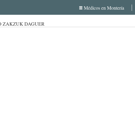
Médicos en Montería
IO ZAKZUK DAGUER