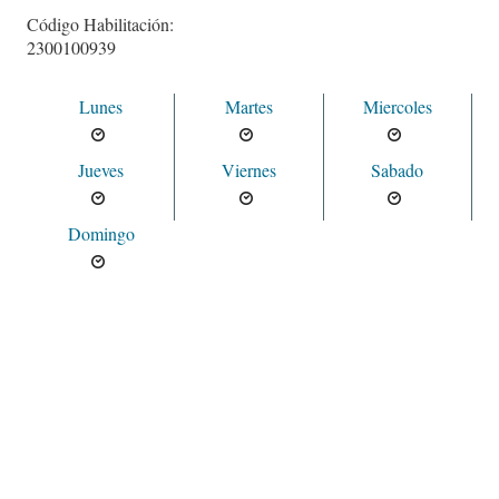
Código Habilitación:
2300100939
Lunes
Martes
Miercoles
Jueves
Viernes
Sabado
Domingo