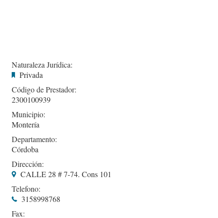
Naturaleza Jurídica:
Privada
Código de Prestador:
2300100939
Municipio:
Montería
Departamento:
Córdoba
Dirección:
CALLE 28 # 7-74. Cons 101
Telefono:
3158998768
Fax: