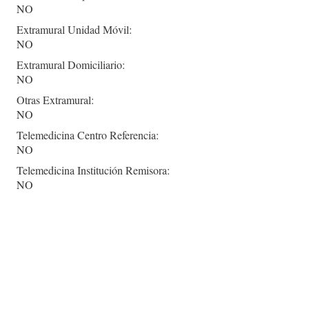
NO
Extramural Unidad Móvil:
NO
Extramural Domiciliario:
NO
Otras Extramural:
NO
Telemedicina Centro Referencia:
NO
Telemedicina Institución Remisora:
NO