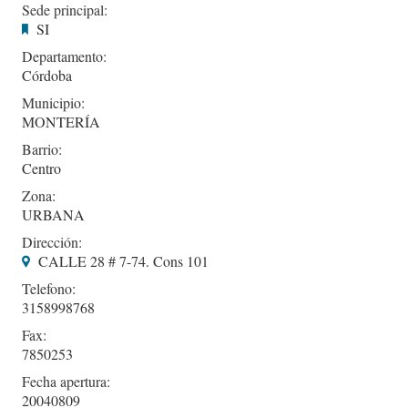
Sede principal:
SI
Departamento:
Córdoba
Municipio:
MONTERÍA
Barrio:
Centro
Zona:
URBANA
Dirección:
CALLE 28 # 7-74. Cons 101
Telefono:
3158998768
Fax:
7850253
Fecha apertura:
20040809