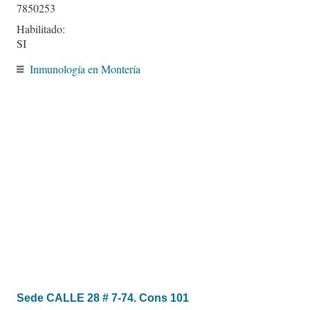
7850253
Habilitado:
SI
Inmunología en Montería
Sede CALLE 28 # 7-74. Cons 101