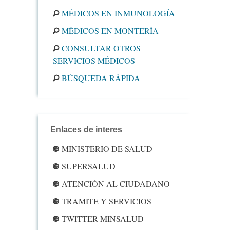
MÉDICOS EN INMUNOLOGÍA
MÉDICOS EN MONTERÍA
CONSULTAR OTROS
SERVICIOS MÉDICOS
BÚSQUEDA RÁPIDA
Enlaces de interes
MINISTERIO DE SALUD
SUPERSALUD
ATENCIÓN AL CIUDADANO
TRAMITE Y SERVICIOS
TWITTER MINSALUD