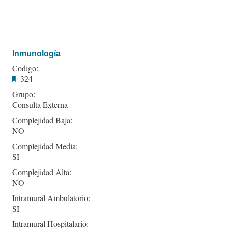
Inmunología
Codigo:
324
Grupo:
Consulta Externa
Complejidad Baja:
NO
Complejidad Media:
SI
Complejidad Alta:
NO
Intramural Ambulatorio:
SI
Intramural Hospitalario: