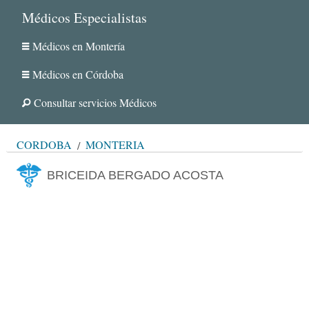
Médicos Especialistas
Médicos en Montería
Médicos en Córdoba
Consultar servicios Médicos
CÓRDOBA
MONTERÍA
BRICEIDA BERGADO ACOSTA