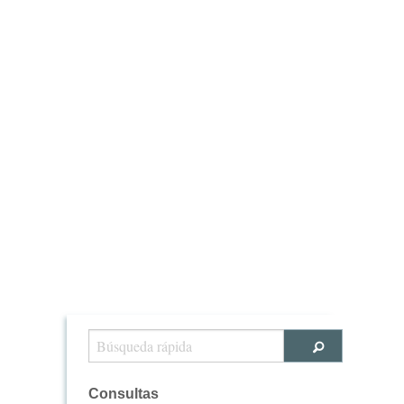
Consultas