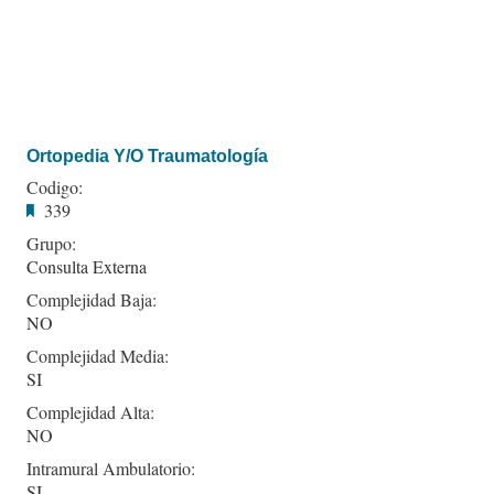
Ortopedia Y/O Traumatología
Codigo:
339
Grupo:
Consulta Externa
Complejidad Baja:
NO
Complejidad Media:
SI
Complejidad Alta:
NO
Intramural Ambulatorio:
SI