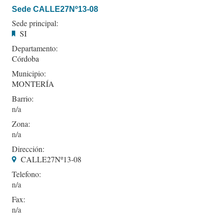
Sede CALLE27Nº13-08
Sede principal:
SI
Departamento:
Córdoba
Municipio:
MONTERÍA
Barrio:
Zona:
Dirección:
CALLE27Nº13-08
Telefono:
Fax: