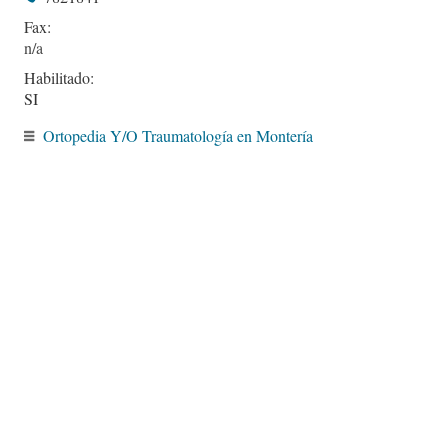
Fax:
Habilitado:
SI
Ortopedia Y/O Traumatología en Montería