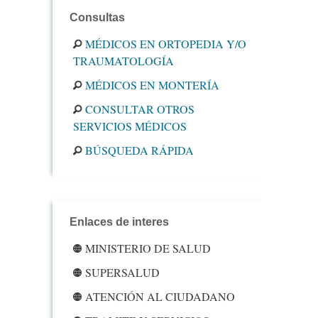
Consultas
MÉDICOS EN ORTOPEDIA Y/O
TRAUMATOLOGÍA
MÉDICOS EN MONTERÍA
CONSULTAR OTROS
SERVICIOS MÉDICOS
BÚSQUEDA RÁPIDA
Enlaces de interes
MINISTERIO DE SALUD
SUPERSALUD
ATENCIÓN AL CIUDADANO