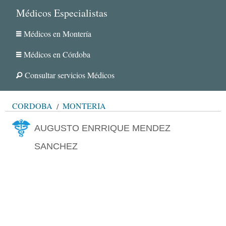
Médicos Especialistas
Médicos en Montería
Médicos en Córdoba
Consultar servicios Médicos
CÓRDOBA
MONTERÍA
AUGUSTO ENRRIQUE MENDEZ
SANCHEZ