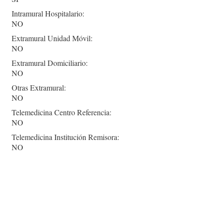
Intramural Hospitalario:
NO
Extramural Unidad Móvil:
NO
Extramural Domiciliario:
NO
Otras Extramural:
NO
Telemedicina Centro Referencia:
NO
Telemedicina Institución Remisora:
NO