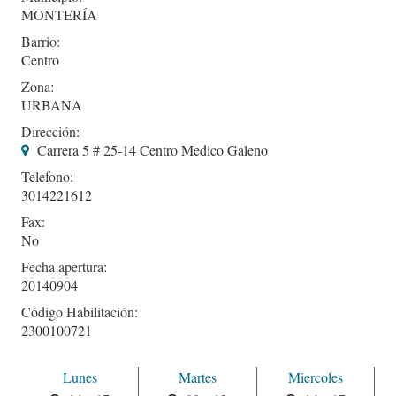
MONTERÍA
Barrio:
Centro
Zona:
URBANA
Dirección:
Carrera 5 # 25-14 Centro Medico Galeno
Telefono:
3014221612
Fax:
No
Fecha apertura:
20140904
Código Habilitación:
2300100721
Lunes
Martes
Miercoles