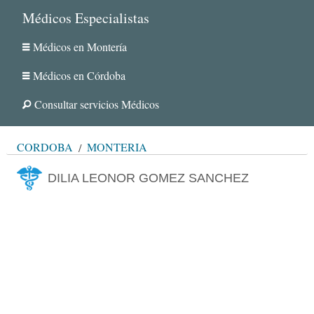
Médicos Especialistas
Médicos en Montería
Médicos en Córdoba
Consultar servicios Médicos
CÓRDOBA
MONTERÍA
DILIA LEONOR GOMEZ SANCHEZ