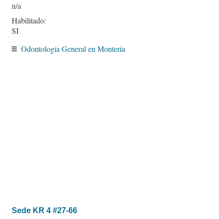
Habilitado:
SI
Odontología General en Montería
Sede KR 4 #27-66