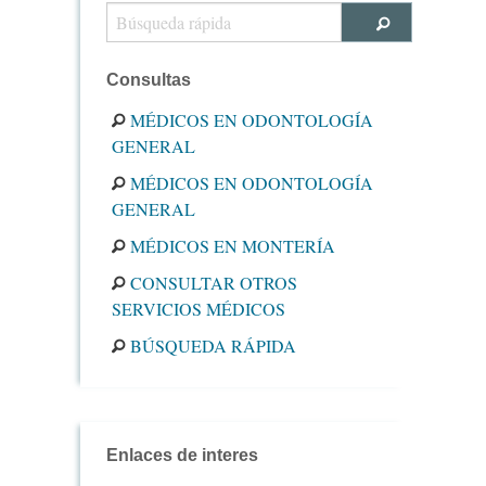
Consultas
MÉDICOS EN ODONTOLOGÍA
GENERAL
MÉDICOS EN ODONTOLOGÍA
GENERAL
MÉDICOS EN MONTERÍA
CONSULTAR OTROS
SERVICIOS MÉDICOS
BÚSQUEDA RÁPIDA
Enlaces de interes