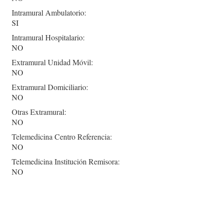
Intramural Ambulatorio:
SI
Intramural Hospitalario:
NO
Extramural Unidad Móvil:
NO
Extramural Domiciliario:
NO
Otras Extramural:
NO
Telemedicina Centro Referencia:
NO
Telemedicina Institución Remisora:
NO