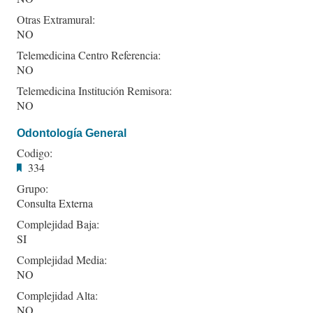
Otras Extramural:
NO
Telemedicina Centro Referencia:
NO
Telemedicina Institución Remisora:
NO
Odontología General
Codigo:
334
Grupo:
Consulta Externa
Complejidad Baja:
SI
Complejidad Media:
NO
Complejidad Alta:
NO