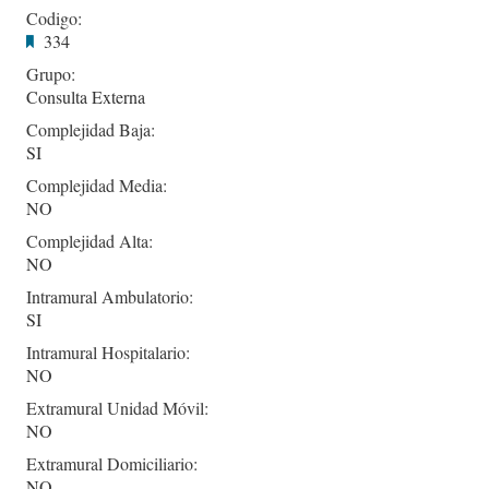
Codigo:
334
Grupo:
Consulta Externa
Complejidad Baja:
SI
Complejidad Media:
NO
Complejidad Alta:
NO
Intramural Ambulatorio:
SI
Intramural Hospitalario:
NO
Extramural Unidad Móvil:
NO
Extramural Domiciliario:
NO