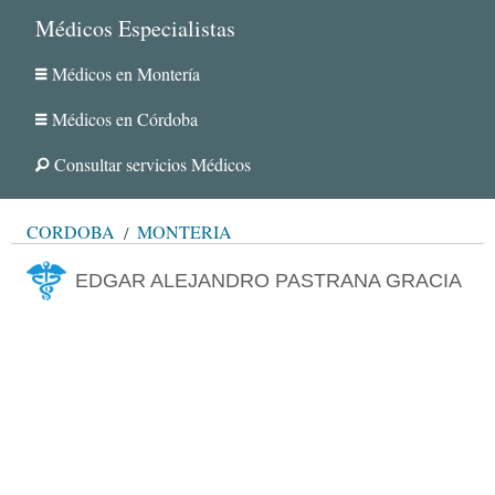
Médicos Especialistas
Médicos en Montería
Médicos en Córdoba
Consultar servicios Médicos
CÓRDOBA
MONTERÍA
EDGAR ALEJANDRO PASTRANA GRACIA