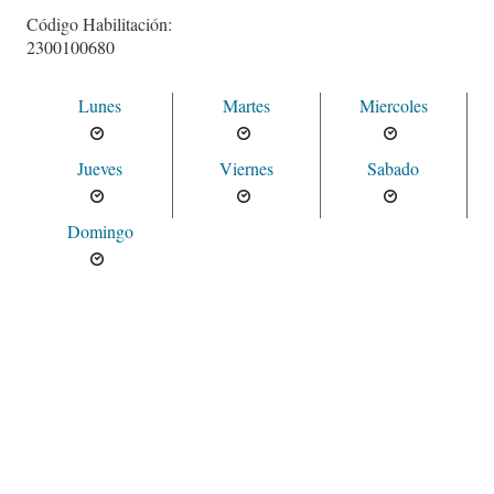
Código Habilitación:
2300100680
Lunes
Martes
Miercoles
Jueves
Viernes
Sabado
Domingo