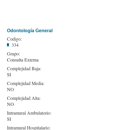
Odontología General
Codigo:
334
Grupo:
Consulta Externa
Complejidad Baja:
SI
Complejidad Media:
NO
Complejidad Alta:
NO
Intramural Ambulatorio:
SI
Intramural Hospitalario: