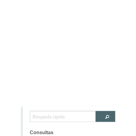
Consultas