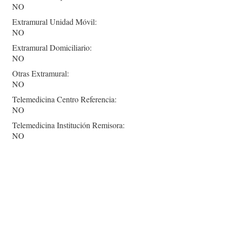
NO
Extramural Unidad Móvil:
NO
Extramural Domiciliario:
NO
Otras Extramural:
NO
Telemedicina Centro Referencia:
NO
Telemedicina Institución Remisora:
NO