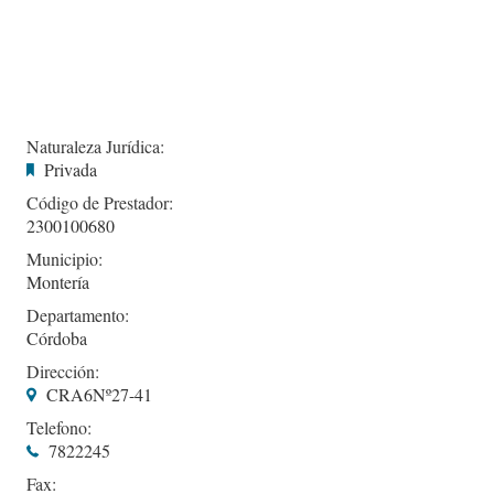
Naturaleza Jurídica:
Privada
Código de Prestador:
2300100680
Municipio:
Montería
Departamento:
Córdoba
Dirección:
CRA6Nº27-41
Telefono:
7822245
Fax: