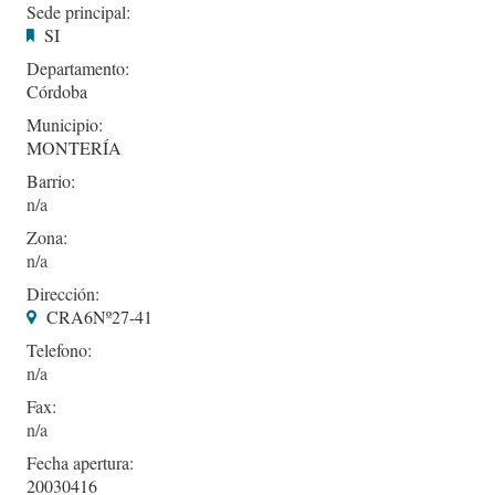
Sede principal:
SI
Departamento:
Córdoba
Municipio:
MONTERÍA
Barrio:
Zona:
Dirección:
CRA6Nº27-41
Telefono:
Fax:
Fecha apertura:
20030416