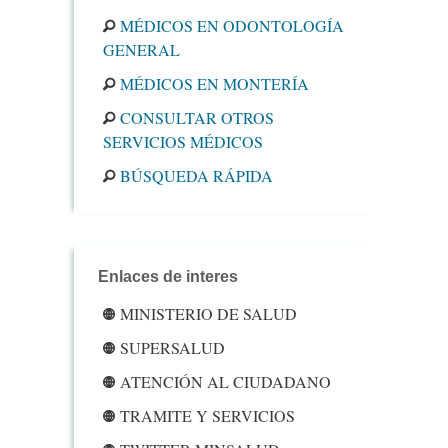
MÉDICOS EN ODONTOLOGÍA
GENERAL
MÉDICOS EN MONTERÍA
CONSULTAR OTROS
SERVICIOS MÉDICOS
BÚSQUEDA RÁPIDA
Enlaces de interes
MINISTERIO DE SALUD
SUPERSALUD
ATENCIÓN AL CIUDADANO
TRAMITE Y SERVICIOS