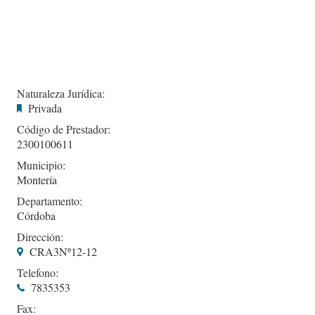
Naturaleza Jurídica:
Privada
Código de Prestador:
2300100611
Municipio:
Montería
Departamento:
Córdoba
Dirección:
CRA3Nº12-12
Telefono:
7835353
Fax: