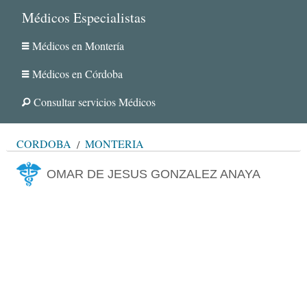
Médicos Especialistas
Médicos en Montería
Médicos en Córdoba
Consultar servicios Médicos
CÓRDOBA
MONTERÍA
OMAR DE JESUS GONZALEZ ANAYA