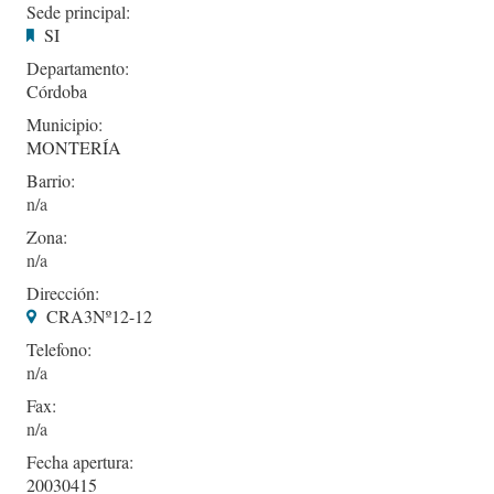
Sede principal:
SI
Departamento:
Córdoba
Municipio:
MONTERÍA
Barrio:
Zona:
Dirección:
CRA3Nº12-12
Telefono:
Fax:
Fecha apertura:
20030415