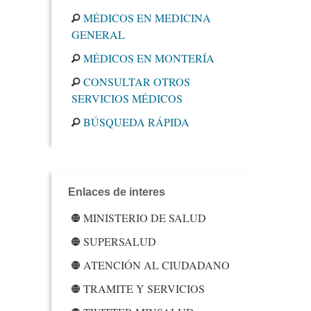
MÉDICOS EN MEDICINA
GENERAL
MÉDICOS EN MONTERÍA
CONSULTAR OTROS
SERVICIOS MÉDICOS
BÚSQUEDA RÁPIDA
Enlaces de interes
MINISTERIO DE SALUD
SUPERSALUD
ATENCIÓN AL CIUDADANO
TRAMITE Y SERVICIOS