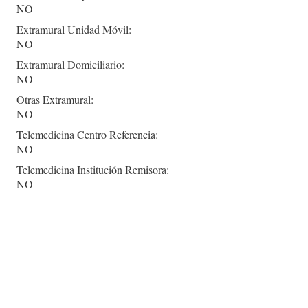
NO
Extramural Unidad Móvil:
NO
Extramural Domiciliario:
NO
Otras Extramural:
NO
Telemedicina Centro Referencia:
NO
Telemedicina Institución Remisora:
NO