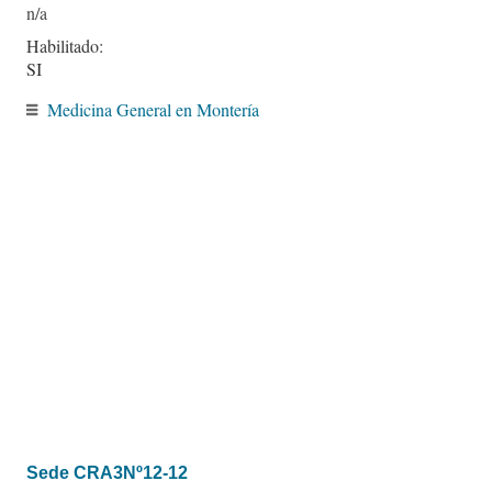
Habilitado:
SI
Medicina General en Montería
Sede CRA3Nº12-12