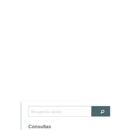
Consultas