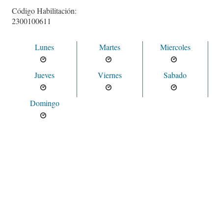
Código Habilitación:
2300100611
Lunes
Martes
Miercoles
Jueves
Viernes
Sabado
Domingo