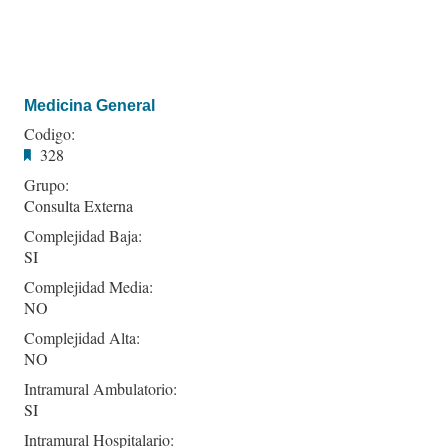
Medicina General
Codigo:
328
Grupo:
Consulta Externa
Complejidad Baja:
SI
Complejidad Media:
NO
Complejidad Alta:
NO
Intramural Ambulatorio:
SI
Intramural Hospitalario: