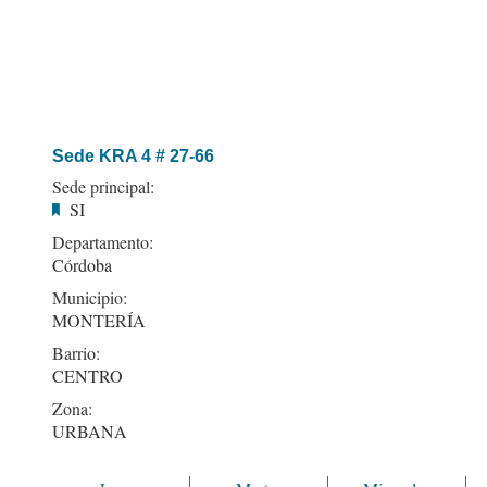
Sede KRA 4 # 27-66
Sede principal:
SI
Departamento:
Córdoba
Municipio:
MONTERÍA
Barrio:
CENTRO
Zona:
URBANA