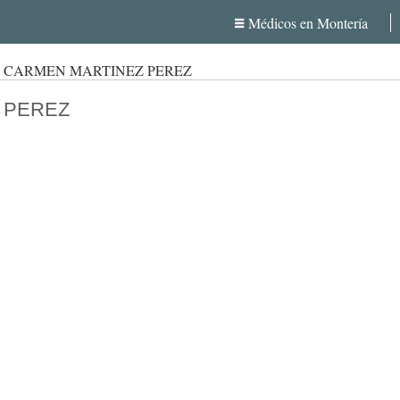
Médicos en Montería
L CARMEN MARTINEZ PEREZ
 PEREZ