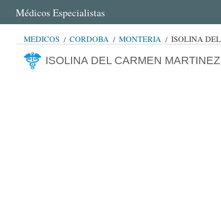
Médicos Especialistas
MÉDICOS
CÓRDOBA
MONTERÍA
ISOLINA DE
ISOLINA DEL CARMEN MARTINEZ