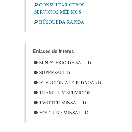
CONSULTAR OTROS
SERVICIOS MÉDICOS
BÚSQUEDA RÁPIDA
Enlaces de interes
MINISTERIO DE SALUD
SUPERSALUD
ATENCIÓN AL CIUDADANO
TRAMITE Y SERVICIOS
TWITTER MINSALUD
YOUTUBE MINSALUD