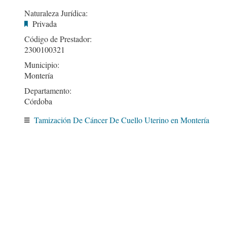
Naturaleza Jurídica:
Privada
Código de Prestador:
2300100321
Municipio:
Montería
Departamento:
Córdoba
Tamización De Cáncer De Cuello Uterino en Montería