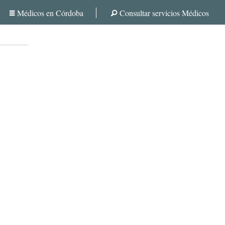
Médicos en Córdoba
Consultar servicios Médicos