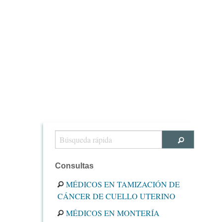
Consultas
MÉDICOS EN TAMIZACIÓN DE
CÁNCER DE CUELLO UTERINO
MÉDICOS EN MONTERÍA