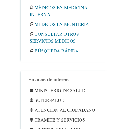
MÉDICOS EN MEDICINA
INTERNA
MÉDICOS EN MONTERÍA
CONSULTAR OTROS
SERVICIOS MÉDICOS
BÚSQUEDA RÁPIDA
Enlaces de interes
MINISTERIO DE SALUD
SUPERSALUD
ATENCIÓN AL CIUDADANO
TRAMITE Y SERVICIOS