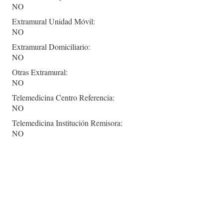
NO
Extramural Unidad Móvil:
NO
Extramural Domiciliario:
NO
Otras Extramural:
NO
Telemedicina Centro Referencia:
NO
Telemedicina Institución Remisora:
NO