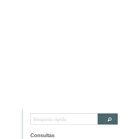
Consultas