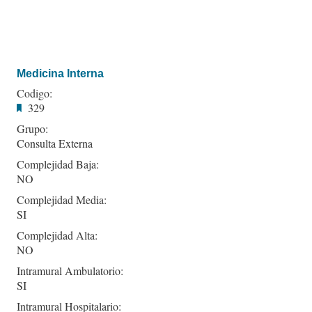
Medicina Interna
Codigo:
329
Grupo:
Consulta Externa
Complejidad Baja:
NO
Complejidad Media:
SI
Complejidad Alta:
NO
Intramural Ambulatorio:
SI
Intramural Hospitalario: