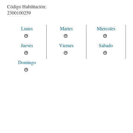
Código Habilitación:
2300100259
Lunes
Martes
Miercoles
Jueves
Viernes
Sabado
Domingo