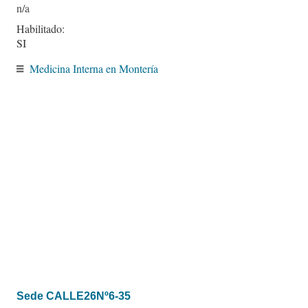
Habilitado:
SI
Medicina Interna en Montería
Sede CALLE26Nº6-35