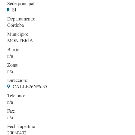
Sede principal:
SI
Departamento:
Córdoba
Municipio:
MONTERÍA
Barrio:
Zona:
Dirección:
CALLE26Nº6-35
Telefono:
Fax:
Fecha apertura:
20030402