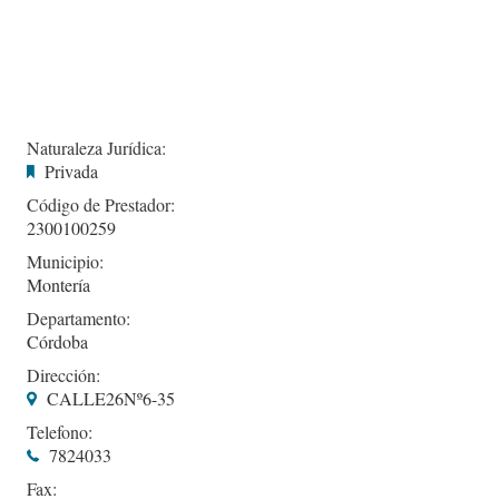
Naturaleza Jurídica:
Privada
Código de Prestador:
2300100259
Municipio:
Montería
Departamento:
Córdoba
Dirección:
CALLE26Nº6-35
Telefono:
7824033
Fax: