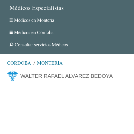
Médicos Especialistas
Médicos en Montería
Médicos en Córdoba
Consultar servicios Médicos
CÓRDOBA
MONTERÍA
WALTER RAFAEL ALVAREZ BEDOYA