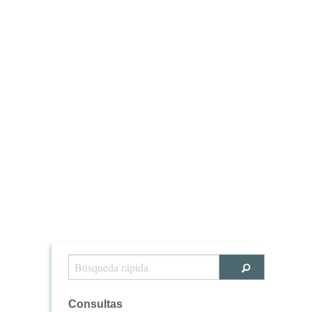
Consultas