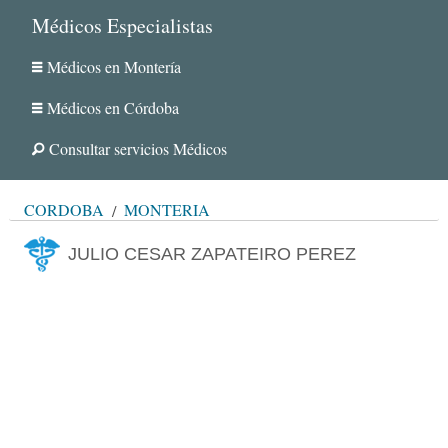
Médicos Especialistas
Médicos en Montería
Médicos en Córdoba
Consultar servicios Médicos
CÓRDOBA
MONTERÍA
JULIO CESAR ZAPATEIRO PEREZ