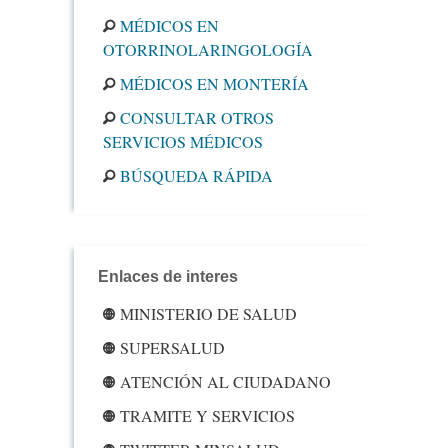
MÉDICOS EN
OTORRINOLARINGOLOGÍA
MÉDICOS EN MONTERÍA
CONSULTAR OTROS
SERVICIOS MÉDICOS
BÚSQUEDA RÁPIDA
Enlaces de interes
MINISTERIO DE SALUD
SUPERSALUD
ATENCIÓN AL CIUDADANO
TRAMITE Y SERVICIOS