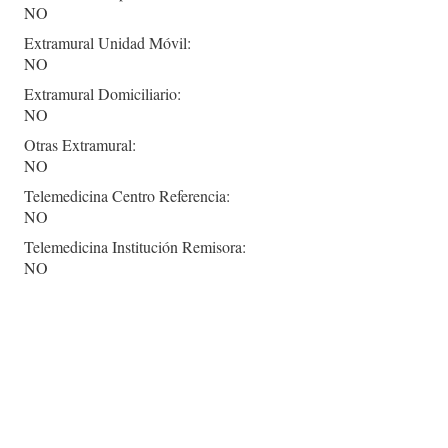
NO
Extramural Unidad Móvil:
NO
Extramural Domiciliario:
NO
Otras Extramural:
NO
Telemedicina Centro Referencia:
NO
Telemedicina Institución Remisora:
NO