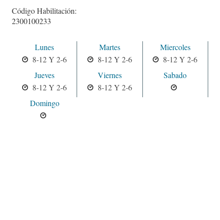
Código Habilitación:
2300100233
Lunes
Martes
Miercoles
8-12 Y 2-6
8-12 Y 2-6
8-12 Y 2-6
Jueves
Viernes
Sabado
8-12 Y 2-6
8-12 Y 2-6
Domingo