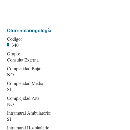
Otorrinolaringología
Codigo:
340
Grupo:
Consulta Externa
Complejidad Baja:
NO
Complejidad Media:
SI
Complejidad Alta:
NO
Intramural Ambulatorio:
SI
Intramural Hospitalario: