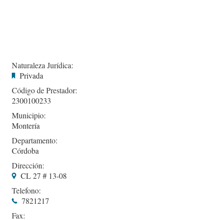
Naturaleza Jurídica:
Privada
Código de Prestador:
2300100233
Municipio:
Montería
Departamento:
Córdoba
Dirección:
CL 27 # 13-08
Telefono:
7821217
Fax: