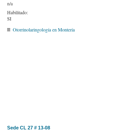
Habilitado:
SI
Otorrinolaringología en Montería
Sede CL 27 # 13-08