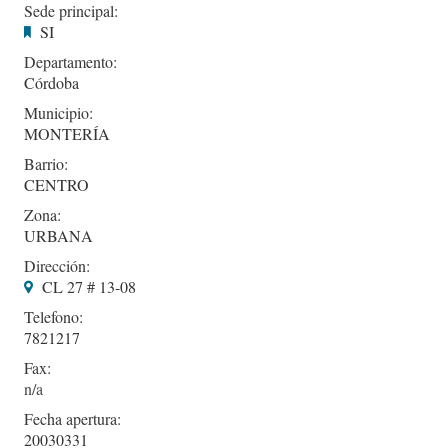
Sede principal:
SI
Departamento:
Córdoba
Municipio:
MONTERÍA
Barrio:
CENTRO
Zona:
URBANA
Dirección:
CL 27 # 13-08
Telefono:
7821217
Fax:
Fecha apertura:
20030331