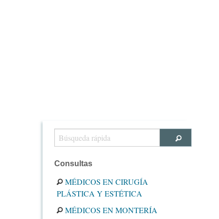
Consultas
MÉDICOS EN CIRUGÍA
PLÁSTICA Y ESTÉTICA
MÉDICOS EN MONTERÍA