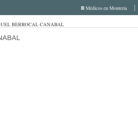
Médicos en Montería
GUEL BERROCAL CANABAL
NABAL