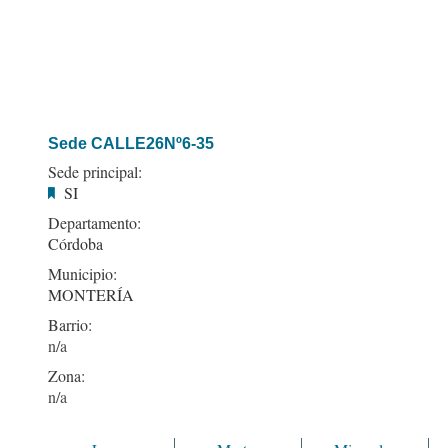
Sede CALLE26Nº6-35
Sede principal:
SI
Departamento:
Córdoba
Municipio:
MONTERÍA
Barrio:
Zona: