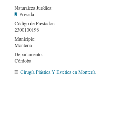
Naturaleza Jurídica:
Privada
Código de Prestador:
2300100198
Municipio:
Montería
Departamento:
Córdoba
Cirugía Plástica Y Estética en Montería