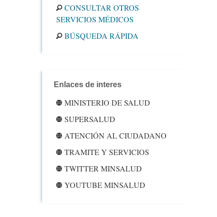
CONSULTAR OTROS
SERVICIOS MÉDICOS
BÚSQUEDA RÁPIDA
Enlaces de interes
MINISTERIO DE SALUD
SUPERSALUD
ATENCIÓN AL CIUDADANO
TRAMITE Y SERVICIOS
TWITTER MINSALUD
YOUTUBE MINSALUD