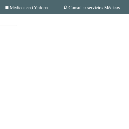
Médicos en Córdoba
Consultar servicios Médicos