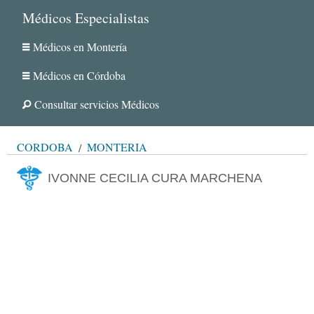
Médicos Especialistas
Médicos en Montería
Médicos en Córdoba
Consultar servicios Médicos
CÓRDOBA
MONTERÍA
IVONNE CECILIA CURA MARCHENA