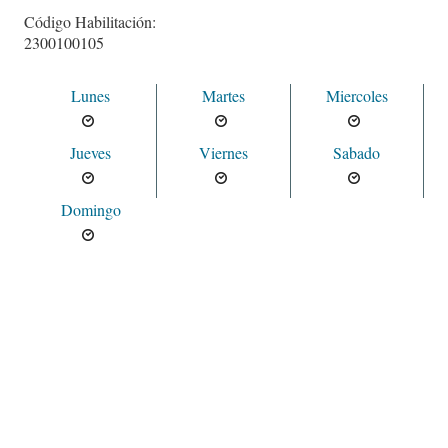
Código Habilitación:
2300100105
Lunes
Martes
Miercoles
Jueves
Viernes
Sabado
Domingo