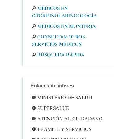
MÉDICOS EN
OTORRINOLARINGOLOGÍA
MÉDICOS EN MONTERÍA
CONSULTAR OTROS
SERVICIOS MÉDICOS
BÚSQUEDA RÁPIDA
Enlaces de interes
MINISTERIO DE SALUD
SUPERSALUD
ATENCIÓN AL CIUDADANO
TRAMITE Y SERVICIOS