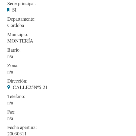
Sede principal:
SI
Departamento:
Córdoba
Municipio:
MONTERÍA
Barrio:
Zona:
Dirección:
CALLE25Nº5-21
Telefono:
Fax:
Fecha apertura:
20030311