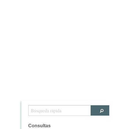
Consultas