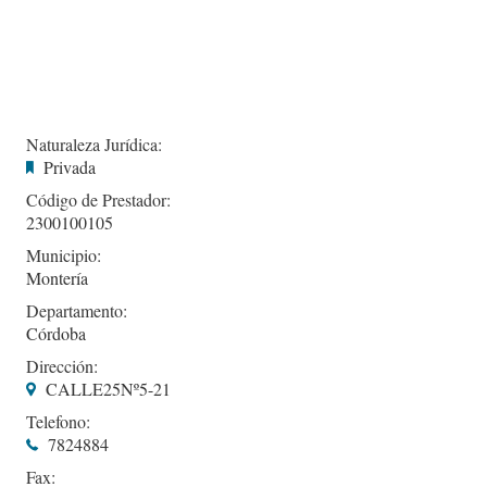
Naturaleza Jurídica:
Privada
Código de Prestador:
2300100105
Municipio:
Montería
Departamento:
Córdoba
Dirección:
CALLE25Nº5-21
Telefono:
7824884
Fax: