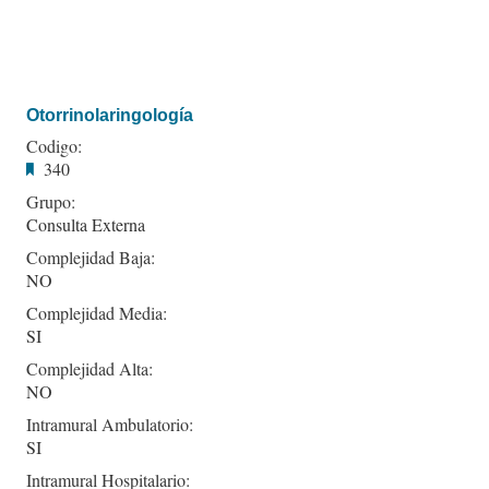
Otorrinolaringología
Codigo:
340
Grupo:
Consulta Externa
Complejidad Baja:
NO
Complejidad Media:
SI
Complejidad Alta:
NO
Intramural Ambulatorio:
SI
Intramural Hospitalario: