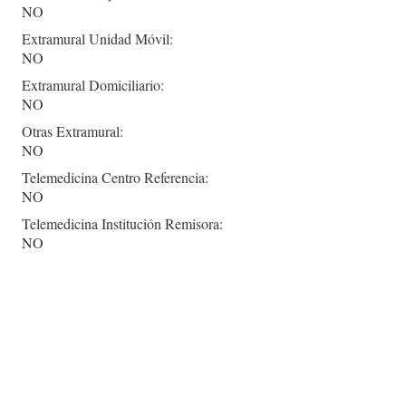
NO
Extramural Unidad Móvil:
NO
Extramural Domiciliario:
NO
Otras Extramural:
NO
Telemedicina Centro Referencia:
NO
Telemedicina Institución Remisora:
NO