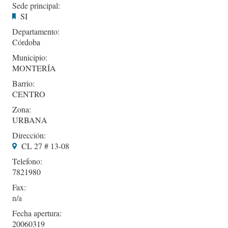
Sede principal:
SI
Departamento:
Córdoba
Municipio:
MONTERÍA
Barrio:
CENTRO
Zona:
URBANA
Dirección:
CL 27 # 13-08
Telefono:
7821980
Fax:
Fecha apertura:
20060319