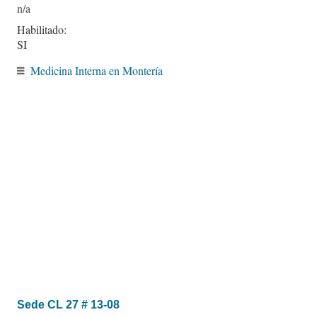
Habilitado:
SI
Medicina Interna en Montería
Sede CL 27 # 13-08