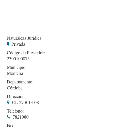
Naturaleza Jurídica:
Privada
Código de Prestador:
2300100073
Municipio:
Montería
Departamento:
Córdoba
Dirección:
CL 27 # 13-08
Telefono:
7821980
Fax: