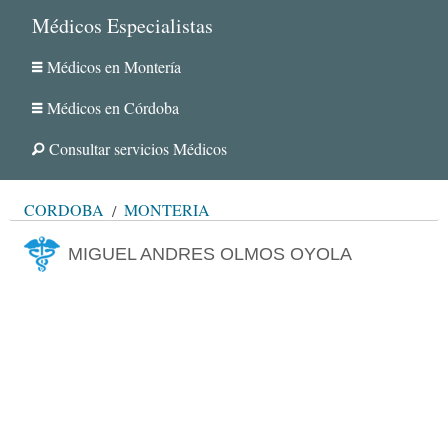
Médicos Especialistas
Médicos en Montería
Médicos en Córdoba
Consultar servicios Médicos
CÓRDOBA
MONTERÍA
MIGUEL ANDRES OLMOS OYOLA