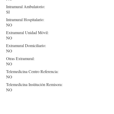
Intramural Ambulatorio:
SI
Intramural Hospitalario:
NO
Extramural Unidad Móvil:
NO
Extramural Domiciliario:
NO
Otras Extramural:
NO
Telemedicina Centro Referencia:
NO
Telemedicina Institución Remisora:
NO