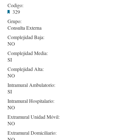
Codigo:
329
Grupo:
Consulta Externa
Complejidad Baja:
NO
Complejidad Media:
SI
Complejidad Alta:
NO
Intramural Ambulatorio:
SI
Intramural Hospitalario:
NO
Extramural Unidad Móvil:
NO
Extramural Domiciliario:
NO