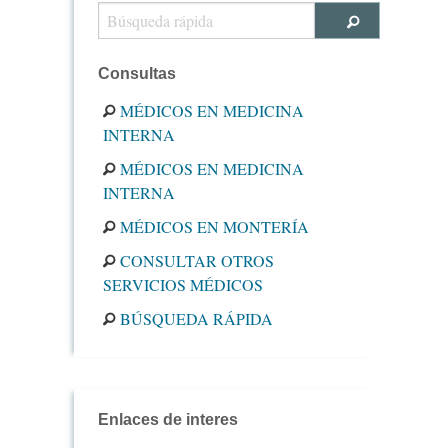
Consultas
MÉDICOS EN MEDICINA
INTERNA
MÉDICOS EN MEDICINA
INTERNA
MÉDICOS EN MONTERÍA
CONSULTAR OTROS
SERVICIOS MÉDICOS
BÚSQUEDA RÁPIDA
Enlaces de interes