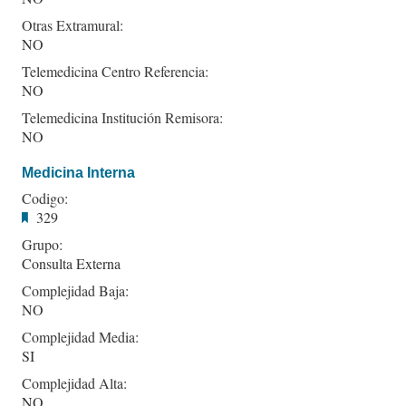
Otras Extramural:
NO
Telemedicina Centro Referencia:
NO
Telemedicina Institución Remisora:
NO
Medicina Interna
Codigo:
329
Grupo:
Consulta Externa
Complejidad Baja:
NO
Complejidad Media:
SI
Complejidad Alta:
NO