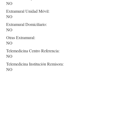
NO
Extramural Unidad Móvil:
NO
Extramural Domiciliario:
NO
Otras Extramural:
NO
Telemedicina Centro Referencia:
NO
Telemedicina Institución Remisora:
NO