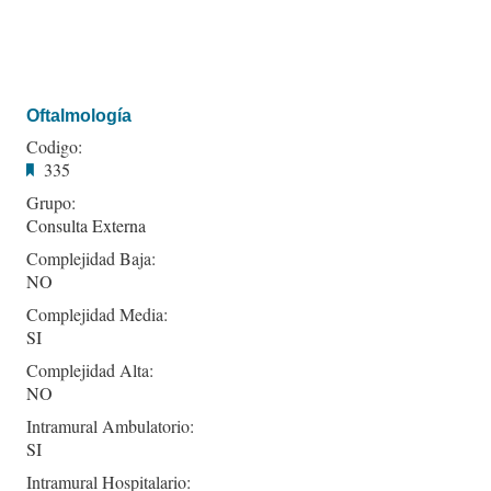
Oftalmología
Codigo:
335
Grupo:
Consulta Externa
Complejidad Baja:
NO
Complejidad Media:
SI
Complejidad Alta:
NO
Intramural Ambulatorio:
SI
Intramural Hospitalario: