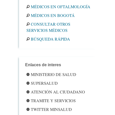
MÉDICOS EN OFTALMOLOGÍA
MÉDICOS EN BOGOTÁ
CONSULTAR OTROS
SERVICIOS MÉDICOS
BÚSQUEDA RÁPIDA
Enlaces de interes
MINISTERIO DE SALUD
SUPERSALUD
ATENCIÓN AL CIUDADANO
TRAMITE Y SERVICIOS
TWITTER MINSALUD