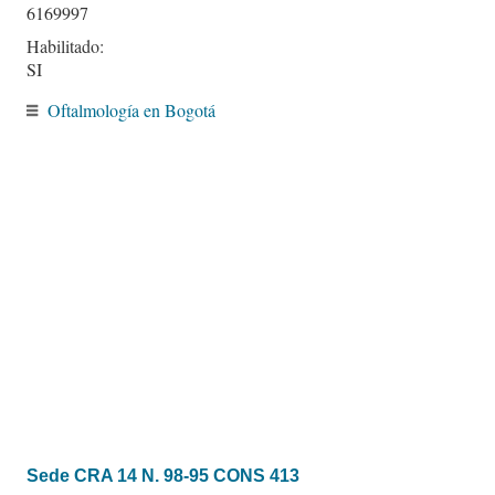
6169997
Habilitado:
SI
Oftalmología en Bogotá
Sede CRA 14 N. 98-95 CONS 413