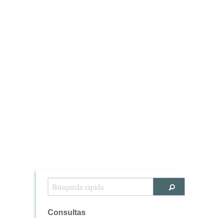
Consultas