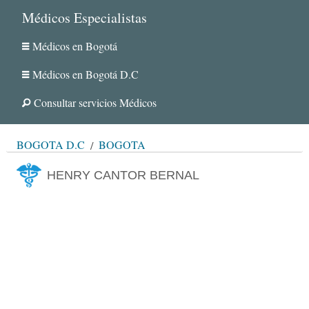
Médicos Especialistas
Médicos en Bogotá
Médicos en Bogotá D.C
Consultar servicios Médicos
BOGOTÁ D.C
BOGOTÁ
HENRY CANTOR BERNAL