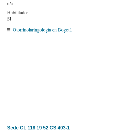
Habilitado:
SI
Otorrinolaringología en Bogotá
Sede CL 118 19 52 CS 403-1