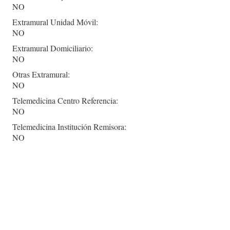
NO
Extramural Unidad Móvil:
NO
Extramural Domiciliario:
NO
Otras Extramural:
NO
Telemedicina Centro Referencia:
NO
Telemedicina Institución Remisora:
NO