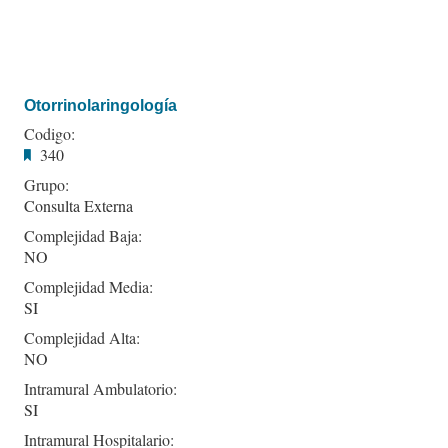
Otorrinolaringología
Codigo:
340
Grupo:
Consulta Externa
Complejidad Baja:
NO
Complejidad Media:
SI
Complejidad Alta:
NO
Intramural Ambulatorio:
SI
Intramural Hospitalario: