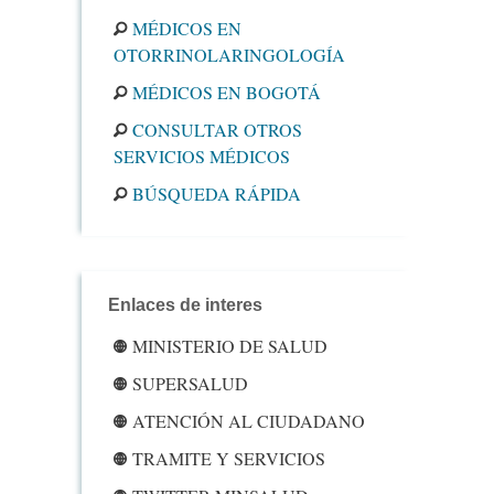
MÉDICOS EN
OTORRINOLARINGOLOGÍA
MÉDICOS EN BOGOTÁ
CONSULTAR OTROS
SERVICIOS MÉDICOS
BÚSQUEDA RÁPIDA
Enlaces de interes
MINISTERIO DE SALUD
SUPERSALUD
ATENCIÓN AL CIUDADANO
TRAMITE Y SERVICIOS