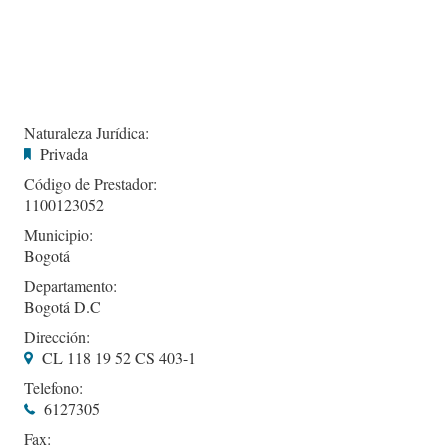
Naturaleza Jurídica:
Privada
Código de Prestador:
1100123052
Municipio:
Bogotá
Departamento:
Bogotá D.C
Dirección:
CL 118 19 52 CS 403-1
Telefono:
6127305
Fax: