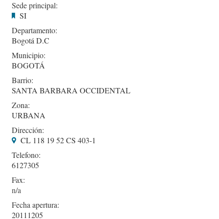
Sede principal:
SI
Departamento:
Bogotá D.C
Municipio:
BOGOTÁ
Barrio:
SANTA BARBARA OCCIDENTAL
Zona:
URBANA
Dirección:
CL 118 19 52 CS 403-1
Telefono:
6127305
Fax:
Fecha apertura:
20111205