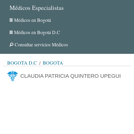
Médicos Especialistas
Médicos en Bogotá
Médicos en Bogotá D.C
Consultar servicios Médicos
BOGOTÁ D.C
BOGOTÁ
CLAUDIA PATRICIA QUINTERO UPEGUI