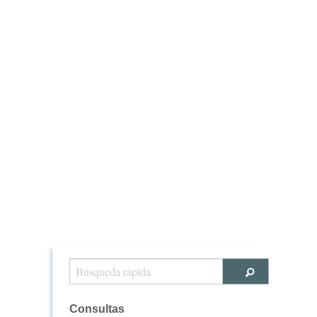
Consultas