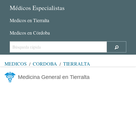
Médicos Especialistas
Medicos en Tierralta
Medicos en Córdoba
MÉDICOS
CÓRDOBA
TIERRALTA
Medicina General en Tierralta