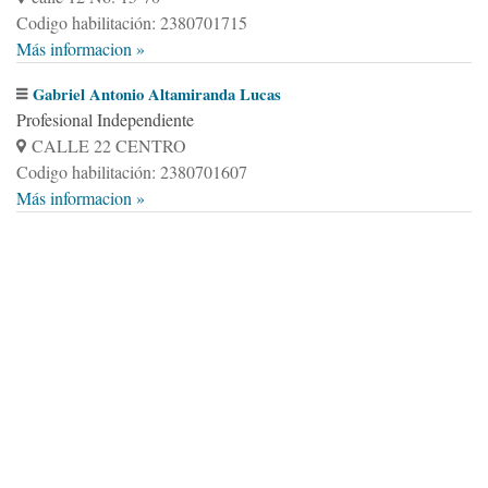
Codigo habilitación: 2380701715
Más informacion »
Gabriel Antonio Altamiranda Lucas
Profesional Independiente
CALLE 22 CENTRO
Codigo habilitación: 2380701607
Más informacion »