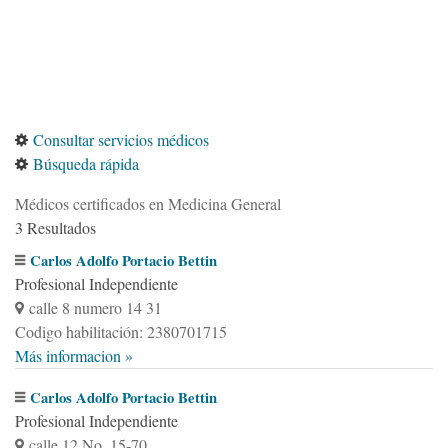
Consultar servicios médicos
Búsqueda rápida
Médicos certificados en Medicina General
3 Resultados
Carlos Adolfo Portacio Bettin
Profesional Independiente
calle 8 numero 14 31
Codigo habilitación: 2380701715
Más informacion »
Carlos Adolfo Portacio Bettin
Profesional Independiente
calle 12 No. 15-70