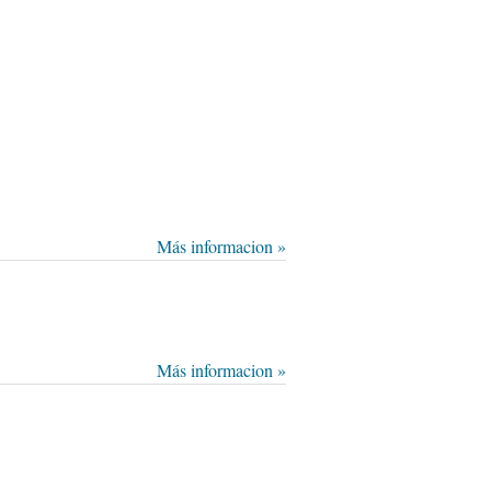
Más informacion »
Más informacion »