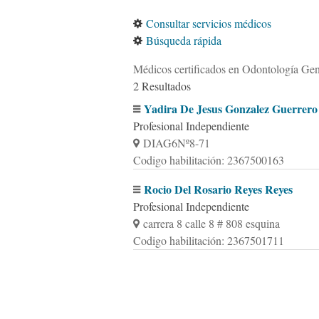
Consultar servicios médicos
Búsqueda rápida
Médicos certificados en Odontología Gen
2 Resultados
Yadira De Jesus Gonzalez Guerrero
Profesional Independiente
DIAG6Nº8-71
Codigo habilitación: 2367500163
Rocio Del Rosario Reyes Reyes
Profesional Independiente
carrera 8 calle 8 # 808 esquina
Codigo habilitación: 2367501711