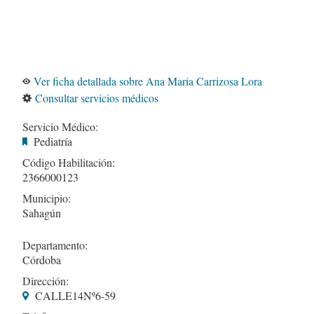
Ver ficha detallada sobre Ana Maria Carrizosa Lora
Consultar servicios médicos
Servicio Médico:
Pediatría
Código Habilitación:
2366000123
Municipio:
Sahagún
Departamento:
Córdoba
Dirección:
CALLE14Nº6-59