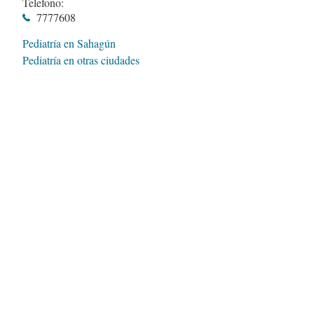
Telefono:
7777608
Pediatría en Sahagún
Pediatría en otras ciudades