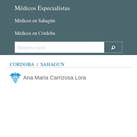
Médicos Especialistas
Médicos en Sahagún
Médicos en Córdoba
CÓRDOBA
SAHAGÚN
Ana Maria Carrizosa Lora