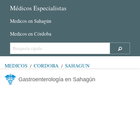
Médicos Especialistas
Medicos en Sahagún
Medicos en Córdoba
MÉDICOS
CÓRDOBA
SAHAGÚN
Gastroenterología en Sahagún