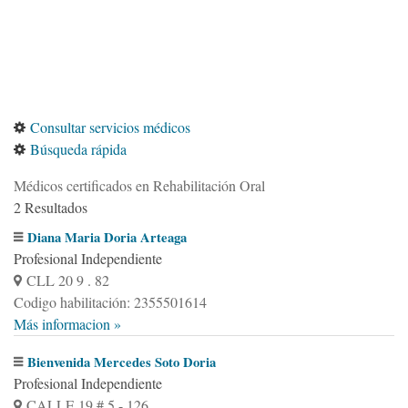
Consultar servicios médicos
Búsqueda rápida
Médicos certificados en Rehabilitación Oral
2 Resultados
Diana Maria Doria Arteaga
Profesional Independiente
CLL 20 9 . 82
Codigo habilitación: 2355501614
Más informacion »
Bienvenida Mercedes Soto Doria
Profesional Independiente
CALLE 19 # 5 - 126