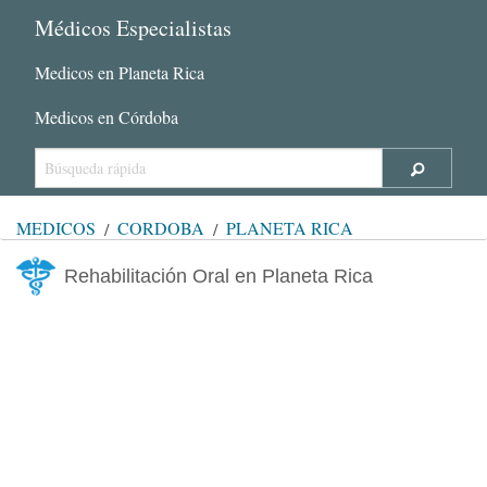
Médicos Especialistas
Medicos en Planeta Rica
Medicos en Córdoba
MÉDICOS
CÓRDOBA
PLANETA RICA
Rehabilitación Oral en Planeta Rica