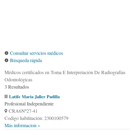
Consultar servicios médicos
Búsqueda rápida
Médicos certificados en Toma E Interpretación De Radiografías
Odontológicas
3 Resultados
Latife Maria Jaller Padilla
Profesional Independiente
CRA6Nº27-41
Codigo habilitación: 2300100579
Más informacion »