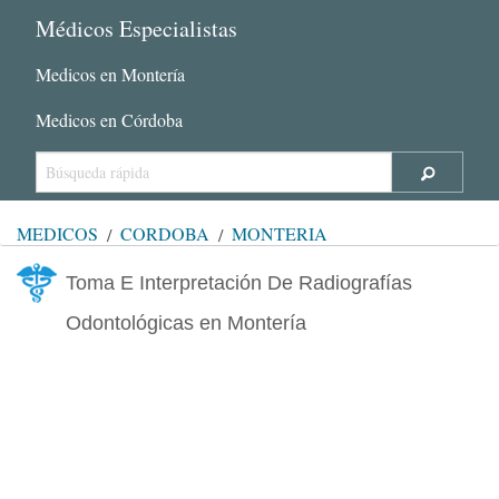
Médicos Especialistas
Medicos en Montería
Medicos en Córdoba
MÉDICOS
CÓRDOBA
MONTERÍA
Toma E Interpretación De Radiografías
Odontológicas en Montería