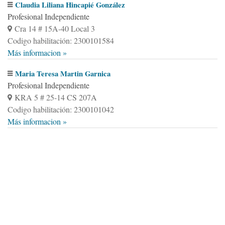
Claudia Liliana Hincapié González
Profesional Independiente
Cra 14 # 15A-40 Local 3
Codigo habilitación: 2300101584
Más informacion »
Maria Teresa Martin Garnica
Profesional Independiente
KRA 5 # 25-14 CS 207A
Codigo habilitación: 2300101042
Más informacion »