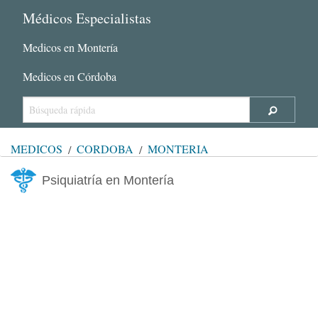
Médicos Especialistas
Medicos en Montería
Medicos en Córdoba
MÉDICOS
CÓRDOBA
MONTERÍA
Psiquiatría en Montería