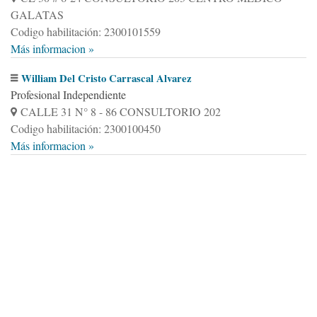
GALATAS
Codigo habilitación: 2300101559
Más informacion »
William Del Cristo Carrascal Alvarez
Profesional Independiente
CALLE 31 N° 8 - 86 CONSULTORIO 202
Codigo habilitación: 2300100450
Más informacion »