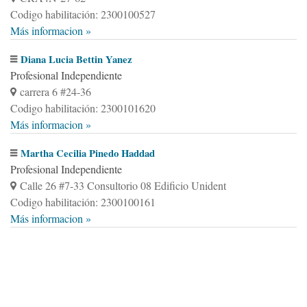
Codigo habilitación: 2300100527
Más informacion »
Diana Lucia Bettin Yanez
Profesional Independiente
carrera 6 #24-36
Codigo habilitación: 2300101620
Más informacion »
Martha Cecilia Pinedo Haddad
Profesional Independiente
Calle 26 #7-33 Consultorio 08 Edificio Unident
Codigo habilitación: 2300100161
Más informacion »