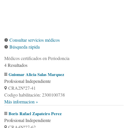
Consultar servicios médicos
Búsqueda rápida
Médicos certificados en Periodoncia
4 Resultados
Guiomar Alicia Salas Marquez
Profesional Independiente
CRA2Nº27-41
Codigo habilitación: 2300100738
Más informacion »
Boris Rafael Zapateiro Perez
Profesional Independiente
CRA4Nº27-62