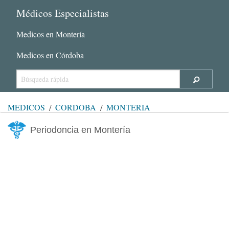
Médicos Especialistas
Medicos en Montería
Medicos en Córdoba
MÉDICOS
CÓRDOBA
MONTERÍA
Periodoncia en Montería