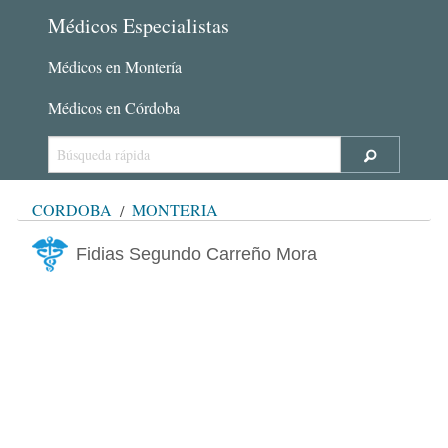
Médicos Especialistas
Médicos en Montería
Médicos en Córdoba
CÓRDOBA
MONTERÍA
Fidias Segundo Carreño Mora