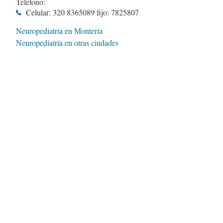
Telefono:
Celular: 320 8365089 fijo: 7825807
Neuropediatría en Montería
Neuropediatría en otras ciudades