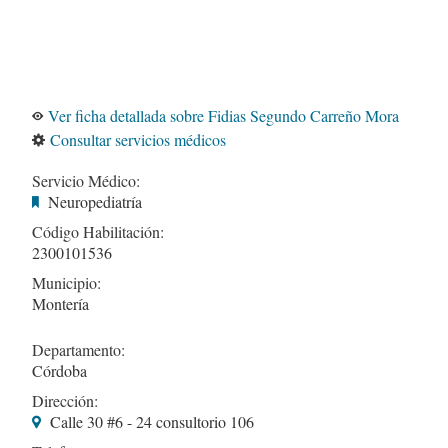
Ver ficha detallada sobre Fidias Segundo Carreño Mora
Consultar servicios médicos
Servicio Médico:
Neuropediatría
Código Habilitación:
2300101536
Municipio:
Montería
Departamento:
Córdoba
Dirección:
Calle 30 #6 - 24 consultorio 106