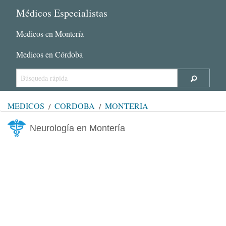
Médicos Especialistas
Medicos en Montería
Medicos en Córdoba
MÉDICOS
CÓRDOBA
MONTERÍA
Neurología en Montería