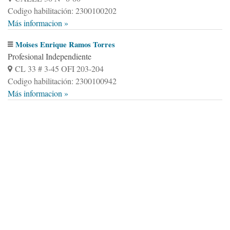
Codigo habilitación: 2300100202
Más informacion »
Moises Enrique Ramos Torres
Profesional Independiente
CL 33 # 3-45 OFI 203-204
Codigo habilitación: 2300100942
Más informacion »