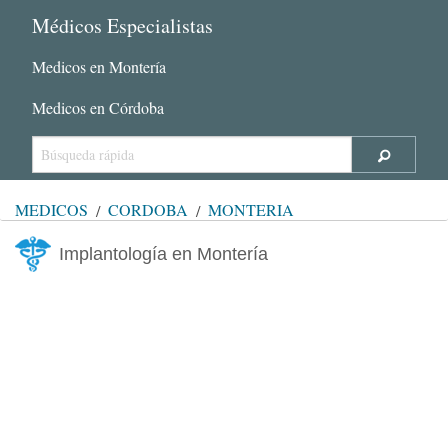
Médicos Especialistas
Medicos en Montería
Medicos en Córdoba
MÉDICOS
CÓRDOBA
MONTERÍA
Implantología en Montería