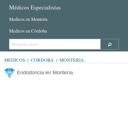
Médicos Especialistas
Medicos en Montería
Medicos en Córdoba
MÉDICOS
CÓRDOBA
MONTERÍA
Endodoncia en Montería