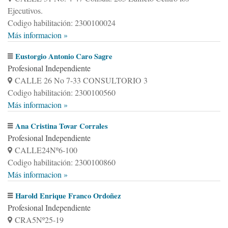
Ejecutivos.
Codigo habilitación: 2300100024
Más informacion »
Eustorgio Antonio Caro Sagre
Profesional Independiente
CALLE 26 No 7-33 CONSULTORIO 3
Codigo habilitación: 2300100560
Más informacion »
Ana Cristina Tovar Corrales
Profesional Independiente
CALLE24Nº6-100
Codigo habilitación: 2300100860
Más informacion »
Harold Enrique Franco Ordoñez
Profesional Independiente
CRA5Nº25-19