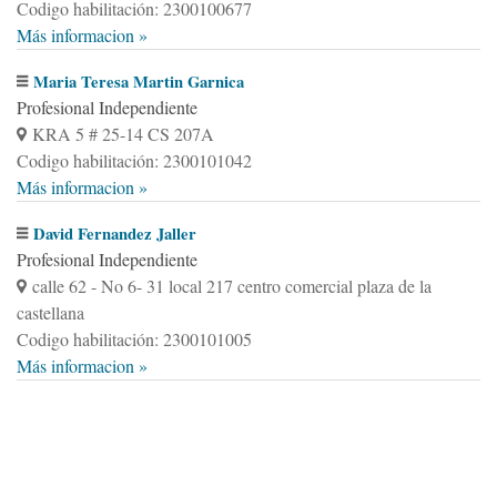
Codigo habilitación: 2300100677
Más informacion »
Maria Teresa Martin Garnica
Profesional Independiente
KRA 5 # 25-14 CS 207A
Codigo habilitación: 2300101042
Más informacion »
David Fernandez Jaller
Profesional Independiente
calle 62 - No 6- 31 local 217 centro comercial plaza de la
castellana
Codigo habilitación: 2300101005
Más informacion »