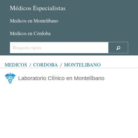
Médicos Especialistas
Medicos en Montelíbano
Medicos en Córdoba
MÉDICOS
CÓRDOBA
MONTELÍBANO
Laboratorio Clínico en Montelíbano