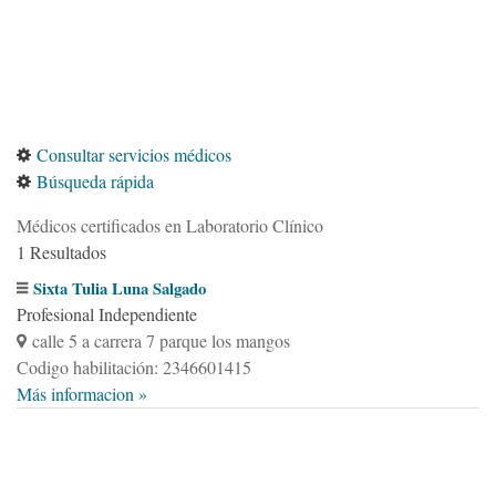
Consultar servicios médicos
Búsqueda rápida
Médicos certificados en Laboratorio Clínico
1 Resultados
Sixta Tulia Luna Salgado
Profesional Independiente
calle 5 a carrera 7 parque los mangos
Codigo habilitación: 2346601415
Más informacion »