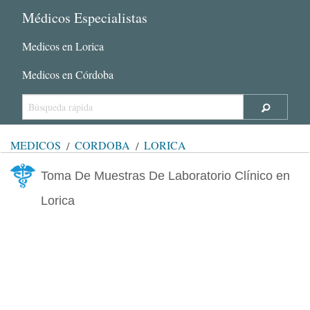
Médicos Especialistas
Medicos en Lorica
Medicos en Córdoba
MÉDICOS
CÓRDOBA
LORICA
Toma De Muestras De Laboratorio Clínico en
Lorica