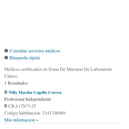
Consultar servicios médicos
Búsqueda rápida
Médicos certificados en Toma De Muestras De Laboratorio
Clínico
1 Resultados
Nilly Martha Cogollo Correa
Profesional Independiente
CRA17Nº3-25
Codigo habilitación: 2341700089
Más informacion »