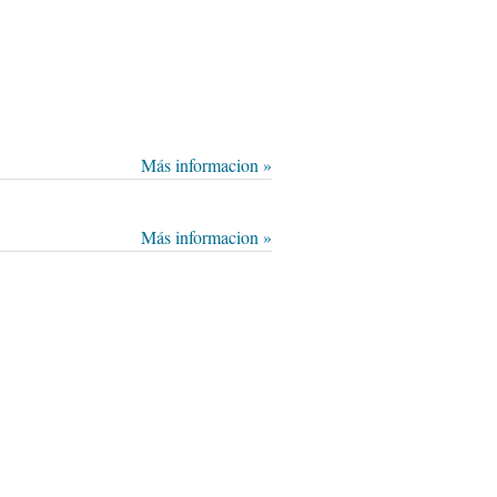
Más informacion »
Más informacion »