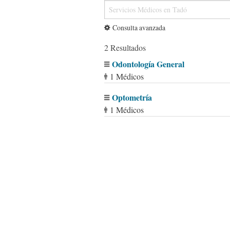
Consulta avanzada
2 Resultados
Odontología General
1 Médicos
Optometría
1 Médicos