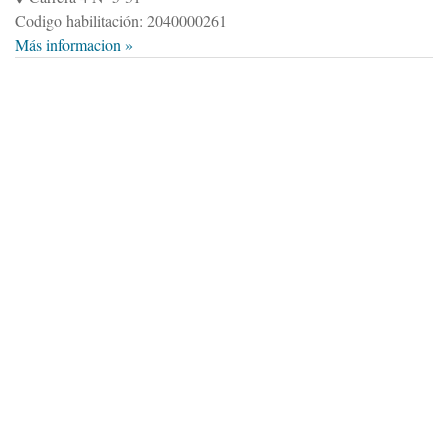
Codigo habilitación: 2040000261
Más informacion »