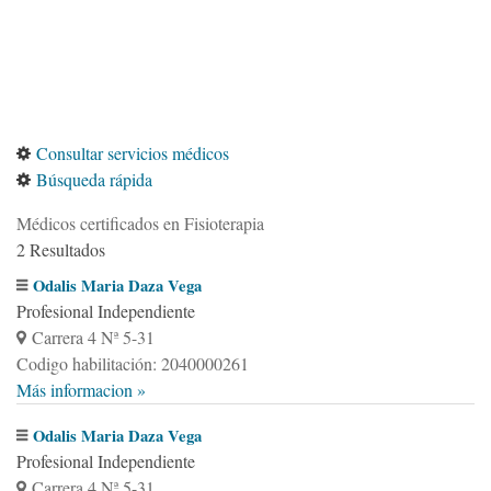
Consultar servicios médicos
Búsqueda rápida
Médicos certificados en Fisioterapia
2 Resultados
Odalis Maria Daza Vega
Profesional Independiente
Carrera 4 Nª 5-31
Codigo habilitación: 2040000261
Más informacion »
Odalis Maria Daza Vega
Profesional Independiente
Carrera 4 Nª 5-31