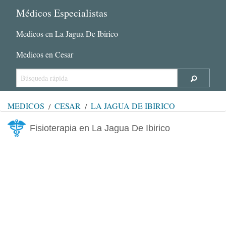
Médicos Especialistas
Medicos en La Jagua De Ibirico
Medicos en Cesar
MÉDICOS
CESAR
LA JAGUA DE IBIRICO
Fisioterapia en La Jagua De Ibirico