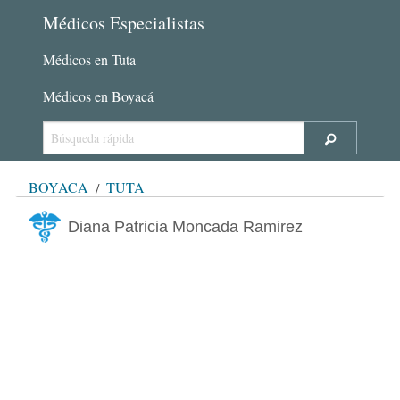
Médicos Especialistas
Médicos en Tuta
Médicos en Boyacá
BOYACÁ
TUTA
Diana Patricia Moncada Ramirez