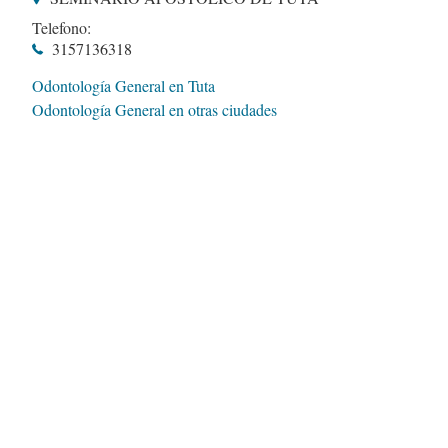
Telefono:
3157136318
Odontología General en Tuta
Odontología General en otras ciudades