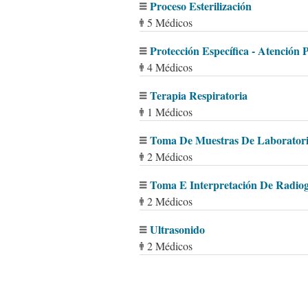
Proceso Esterilización
5 Médicos
Protección Específica - Atención 
4 Médicos
Terapia Respiratoria
1 Médicos
Toma De Muestras De Laboratori
2 Médicos
Toma E Interpretación De Radiog
2 Médicos
Ultrasonido
2 Médicos