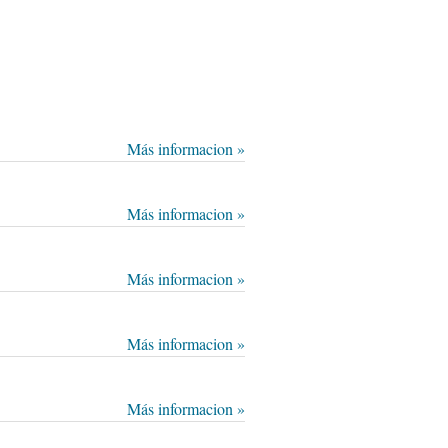
Más informacion »
Más informacion »
Más informacion »
Más informacion »
Más informacion »