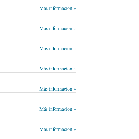
Más informacion »
Más informacion »
Más informacion »
Más informacion »
Más informacion »
Más informacion »
Más informacion »