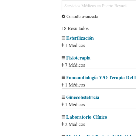
Consulta avanzada
18 Resultados
Esterilización
1 Médicos
Fisioterapia
7 Médicos
Fonoaudiología Y/O Terapia Del 
1 Médicos
Ginecobstetricia
1 Médicos
Laboratorio Clínico
2 Médicos