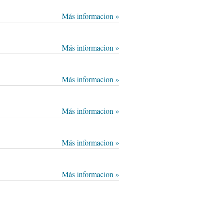
Más informacion »
Más informacion »
Más informacion »
Más informacion »
Más informacion »
Más informacion »