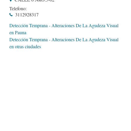
Telefono:
3112928317
Detección Temprana - Alteraciones De La Agudeza Visual
en Pauna
Detección Temprana - Alteraciones De La Agudeza Visual
en otras ciudades