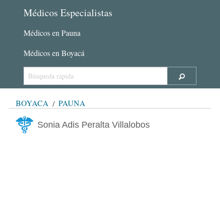
Médicos Especialistas
Médicos en Pauna
Médicos en Boyacá
BOYACÁ
PAUNA
Sonia Adis Peralta Villalobos