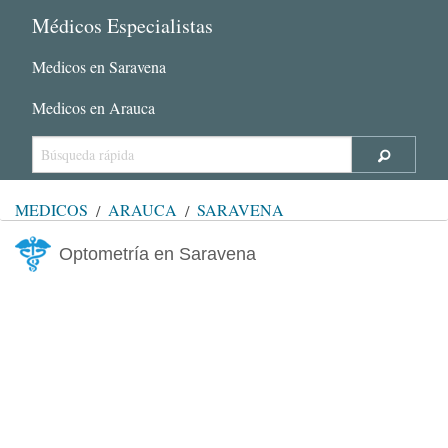
Médicos Especialistas
Medicos en Saravena
Medicos en Arauca
MÉDICOS
ARAUCA
SARAVENA
Optometría en Saravena