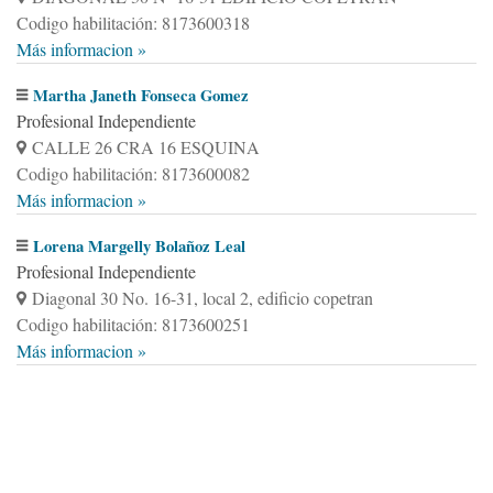
Codigo habilitación: 8173600318
Más informacion »
Martha Janeth Fonseca Gomez
Profesional Independiente
CALLE 26 CRA 16 ESQUINA
Codigo habilitación: 8173600082
Más informacion »
Lorena Margelly Bolañoz Leal
Profesional Independiente
Diagonal 30 No. 16-31, local 2, edificio copetran
Codigo habilitación: 8173600251
Más informacion »