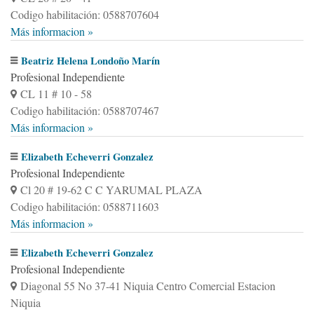
Codigo habilitación: 0588707604
Más informacion »
Beatriz Helena Londoño Marín
Profesional Independiente
CL 11 # 10 - 58
Codigo habilitación: 0588707467
Más informacion »
Elizabeth Echeverri Gonzalez
Profesional Independiente
Cl 20 # 19-62 C C YARUMAL PLAZA
Codigo habilitación: 0588711603
Más informacion »
Elizabeth Echeverri Gonzalez
Profesional Independiente
Diagonal 55 No 37-41 Niquia Centro Comercial Estacion
Niquia