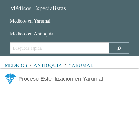
Médicos Especialistas
Medicos en Yarumal
Medicos en Antioquia
MÉDICOS
ANTIOQUIA
YARUMAL
Proceso Esterilización en Yarumal