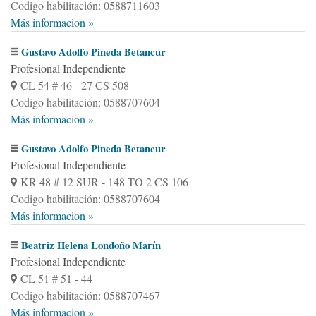
Codigo habilitación: 0588711603
Más informacion »
Gustavo Adolfo Pineda Betancur
Profesional Independiente
CL 54 # 46 - 27 CS 508
Codigo habilitación: 0588707604
Más informacion »
Gustavo Adolfo Pineda Betancur
Profesional Independiente
KR 48 # 12 SUR - 148 TO 2 CS 106
Codigo habilitación: 0588707604
Más informacion »
Beatriz Helena Londoño Marín
Profesional Independiente
CL 51 # 51 - 44
Codigo habilitación: 0588707467
Más informacion »