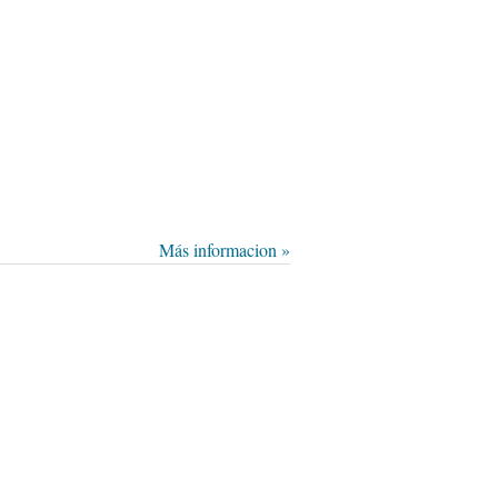
Más informacion »