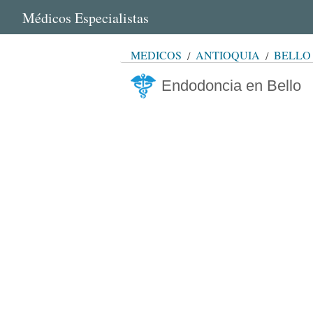
Médicos Especialistas
MÉDICOS
ANTIOQUIA
BELLO
Endodoncia en Bello