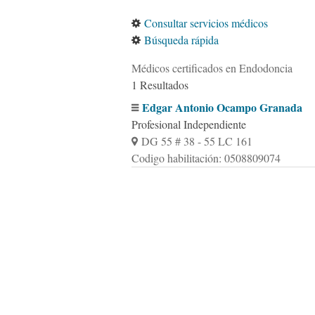
Consultar servicios médicos
Búsqueda rápida
Médicos certificados en Endodoncia
1 Resultados
Edgar Antonio Ocampo Granada
Profesional Independiente
DG 55 # 38 - 55 LC 161
Codigo habilitación: 0508809074